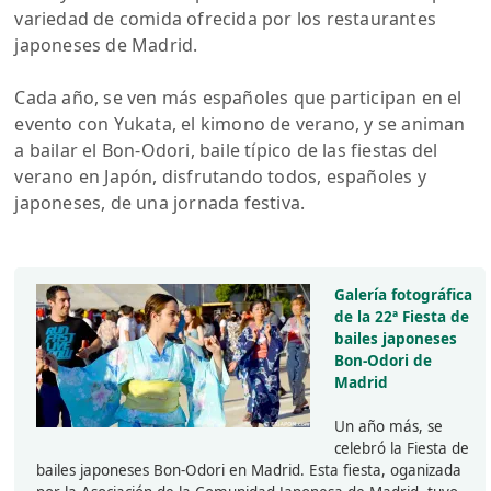
variedad de comida ofrecida por los restaurantes
japoneses de Madrid.
Cada año, se ven más españoles que participan en el
evento con Yukata, el kimono de verano, y se animan
a bailar el Bon-Odori, baile típico de las fiestas del
verano en Japón, disfrutando todos, españoles y
japoneses, de una jornada festiva.
Galería fotográfica
de la 22ª Fiesta de
bailes japoneses
Bon-Odori de
Madrid
Un año más, se
celebró la Fiesta de
bailes japoneses Bon-Odori en Madrid. Esta fiesta, oganizada