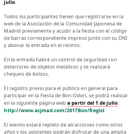
julio
.
Todos los participantes tienen que registrarse en la
web de la Asociación de la Comunidad Japonesa de
Madrid previamente y acudir a la fiesta con el código
de barras correspondiente impreso junto con su DNI
y abonar la entrada en el recinto.
En la entrada habrá un control de seguridad con
detectores de objetos metálicos y se realizará
chequeo de bolsos.
El registro previo para el público en general para
participar en la Fiesta de Bon-Odori, se podrá realizar
en la siguiente página web
a partir del 1 de julio
:
http://www.acjmad.com/2017Bon/Regist
El evento estará repleto de atracciones como otros
años y los asistentes podrán disfrutar de una amplia