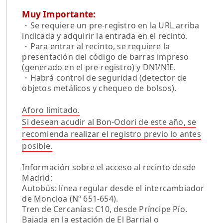
Muy Importante:
・Se requiere un pre-registro en la URL arriba
indicada y adquirir la entrada en el recinto.
・Para entrar al recinto, se requiere la
presentación del código de barras impreso
(generado en el pre-registro) y DNI/NIE.
・Habrá control de seguridad (detector de
objetos metálicos y chequeo de bolsos).
Aforo limitado.
Si desean acudir al Bon-Odori de este año, se
recomienda realizar el registro previo lo antes
posible.
Información sobre el acceso al recinto desde
Madrid:
Autobús: línea regular desde el intercambiador
de Moncloa (Nº 651-654).
Tren de Cercanías: C10, desde Príncipe Pío.
Bajada en la estación de El Barrial o