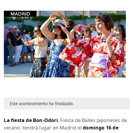
Este acontecimiento ha finalizado.
La fiesta de Bon-Odori
, Fiesta de Bailes Japoneses de
verano, tendrá lugar en Madrid el
domingo 16 de