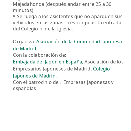
Majadahonda (después andar entre 25 a 30
minutos).
* Se ruega a los asistentes que no aparquen sus
vehículos en las zonas restringidas, la entrada
del Colegio ni de la Iglesia.
Organiza:
Asociación de la Comunidad Japonesa
de Madrid
Con la colaboración de:
Embajada del Japón en España
, Asociación de los
Empresarios Japoneses de Madrid,
Colegio
Japonés de Madrid
.
Con el patrocinio de：Empresas japonesas y
españolas