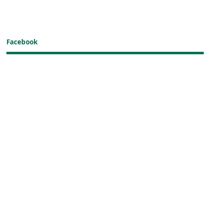
Facebook