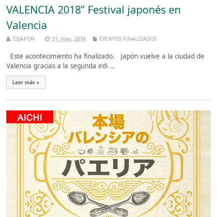
VALENCIA 2018” Festival japonés en
Valencia
ESJAPON
31, may, 2018
EVENTOS FINALIZADOS
Este acontecimiento ha finalizado. Japón vuelve a la ciudad de
Valencia gracias a la segunda edi ...
Leer más »