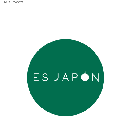
Mis Tweets