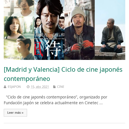
[Madrid y Valencia] Ciclo de cine japonés
contemporáneo
ESJAPON
15, abr, 2021
CINE
“Ciclo de cine japonés contemporáneo”, organizado por
Fundación Japón se celebra actualmente en Cinetec ...
Leer más »