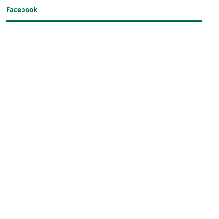
Facebook