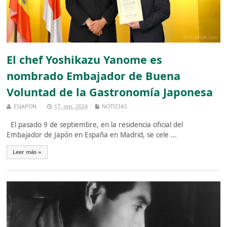
El chef Yoshikazu Yanome es
nombrado Embajador de Buena
Voluntad de la Gastronomía Japonesa
ESJAPON
17, sep, 2024
NOTICIAS
El pasado 9 de septiembre, en la residencia oficial del
Embajador de Japón en España en Madrid, se cele ...
Leer más »