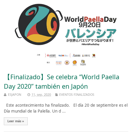
【Finalizado】Se celebra “World Paella
Day 2020” también en Japón
ESJAPON
11, sep, 2020
EVENTOS FINALIZADOS
Este acontecimiento ha finalizado. El día 20 de septiembre es el
Día mundial de la Palella. Un d ...
Leer más »