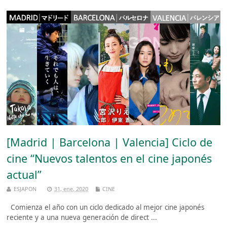
[Madrid | Barcelona | Valencia] Ciclo de
cine “Nuevos talentos en el cine japonés
actual”
ESJAPON
31, ene, 2020
CINE
Comienza el año con un ciclo dedicado al mejor cine japonés
reciente y a una nueva generación de direct ...