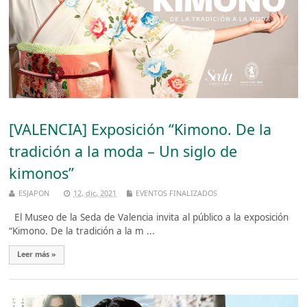
[VALENCIA] Exposición “Kimono. De la
tradición a la moda – Un siglo de
kimonos”
ESJAPON
12, dic, 2021
EVENTOS FINALIZADOS
El Museo de la Seda de Valencia invita al público a la exposición
“Kimono. De la tradición a la m ...
Leer más »