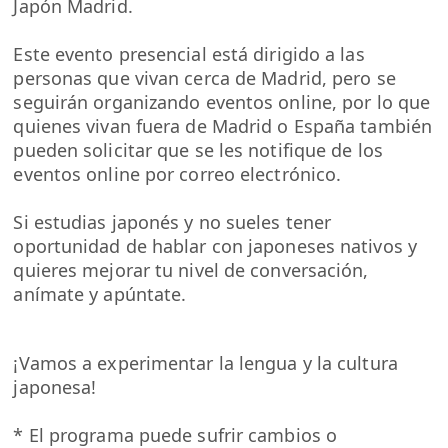
Japón Madrid.
Este evento presencial está dirigido a las
personas que vivan cerca de Madrid, pero se
seguirán organizando eventos online, por lo que
quienes vivan fuera de Madrid o España también
pueden solicitar que se les notifique de los
eventos online por correo electrónico.
Si estudias japonés y no sueles tener
oportunidad de hablar con japoneses nativos y
quieres mejorar tu nivel de conversación,
anímate y apúntate.
¡Vamos a experimentar la lengua y la cultura
japonesa!
* El programa puede sufrir cambios o