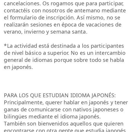
cancelaciones. Os rogamos que para participar,
contactéis con nosotros de antemano mediante
el formulario de inscripción. Así mismo, no se
realizarán sesiones en época de vacaciones de
verano, invierno y semana santa.
*La actividad está destinada a los participantes
de nivel básico a superior. No es un intercambio
general de idiomas porque sobre todo se habla
en japonés.
PARA LOS QUE ESTUDIAN IDIOMA JAPONÉS:
Principalmente, querer hablar en japonés y tener
ganas de comunicarse con nativos japoneses o
bilingües mediante el idioma japonés.
También son bienvenidos aquellos que quieren
encontrarse con otra gente que estudia japonés