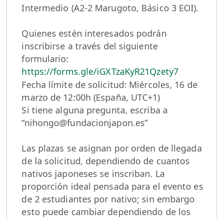
Intermedio (A2-2 Marugoto, Básico 3 EOI).
Quienes estén interesados podrán
inscribirse a través del siguiente
formulario:
https://forms.gle/iGXTzaKyR21Qzety7
Fecha límite de solicitud: Miércoles, 16 de
marzo de 12:00h (España, UTC+1)
Si tiene alguna pregunta, escriba a
“nihongo@fundacionjapon.es”
Las plazas se asignan por orden de llegada
de la solicitud, dependiendo de cuantos
nativos japoneses se inscriban. La
proporción ideal pensada para el evento es
de 2 estudiantes por nativo; sin embargo
esto puede cambiar dependiendo de los