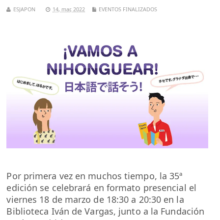
ESJAPON
14, mar, 2022
EVENTOS FINALIZADOS
Por primera vez en muchos tiempo, la 35ª
edición se celebrará en formato presencial el
viernes 18 de marzo de 18:30 a 20:30 en la
Biblioteca Iván de Vargas, junto a la Fundación