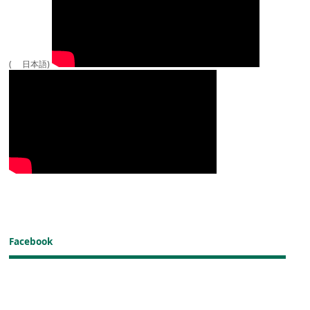
( 日本語)
Facebook