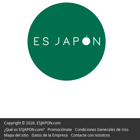
Copyright © 2026. ESJAPON.com
¿Qué es ESJAPON.com?
Promociónate
Condiciones Generales de Uso
Mapa del sitio
Datos de la Empresa
Contacte con nosotros