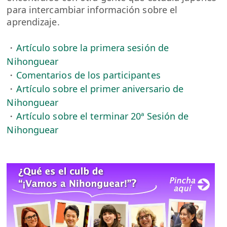
para intercambiar información sobre el
aprendizaje.
・
Artículo sobre la primera sesión de
Nihonguear
・
Comentarios de los participantes
・
Artículo sobre el primer aniversario de
Nihonguear
・
Artículo sobre el terminar 20ª Sesión de
Nihonguear