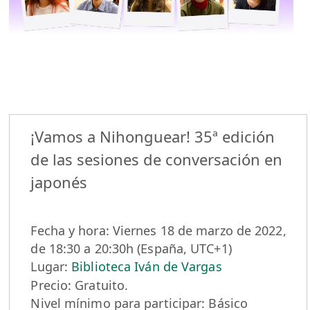
¡Vamos a Nihonguear! 35ª edición
de las sesiones de conversación en
japonés
Fecha y hora: Viernes 18 de marzo de 2022,
de 18:30 a 20:30h (España, UTC+1)
Lugar:
Biblioteca Iván de Vargas
Precio: Gratuito.
Nivel mínimo para participar: Básico