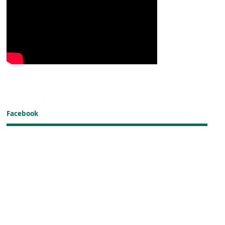
Facebook