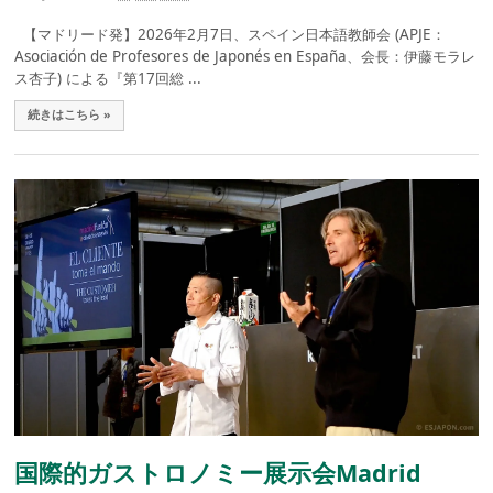
【マドリード発】2026年2月7日、スペイン日本語教師会 (APJE：
Asociación de Profesores de Japonés en España、会長：伊藤モラレ
ス杏子) による『第17回総 ...
続きはこちら »
国際的ガストロノミー展示会Madrid