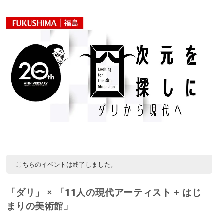
こちらのイベントは終了しました。
「ダリ」 × 「11人の現代アーティスト + はじ
まりの美術館」