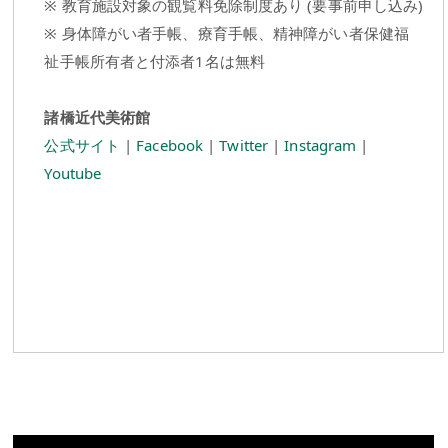
※ 教育施設対象の観覧料免除制度あり (要事前申し込み)
※ 身体障がい者手帳、療育手帳、精神障がい者保健福
祉手帳所有者と付添者1名は無料
諸橋近代美術館
公式サイト
|
Facebook
|
Twitter
|
Instagram
|
Youtube