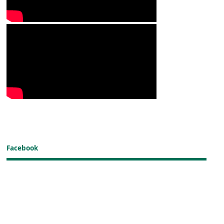
Facebook