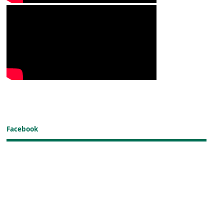
Facebook