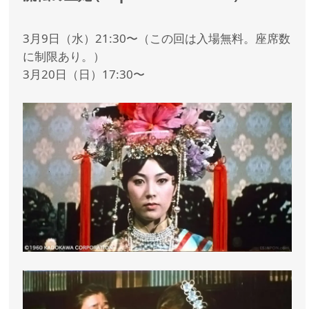
3月9日（水）21:30〜（この回は入場無料。座席数
に制限あり。）
3月20日（日）17:30〜