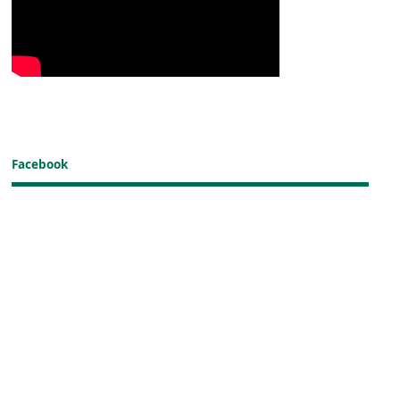
Facebook