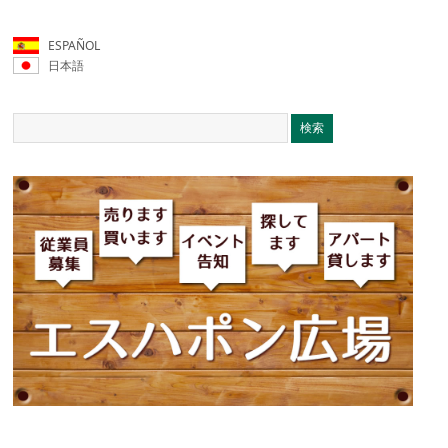
ESPAÑOL
日本語