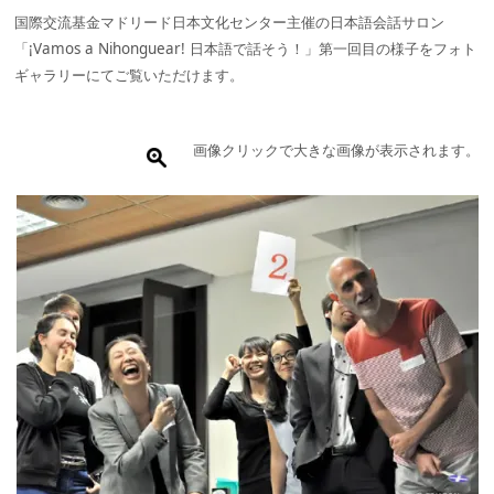
国際交流基金マドリード日本文化センター主催の日本語会話サロン
「¡Vamos a Nihonguear! 日本語で話そう！」第一回目の様子をフォト
ギャラリーにてご覧いただけます。
画像クリックで大きな画像が表示されます。