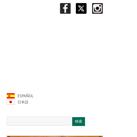
ESPAÑOL
日本語