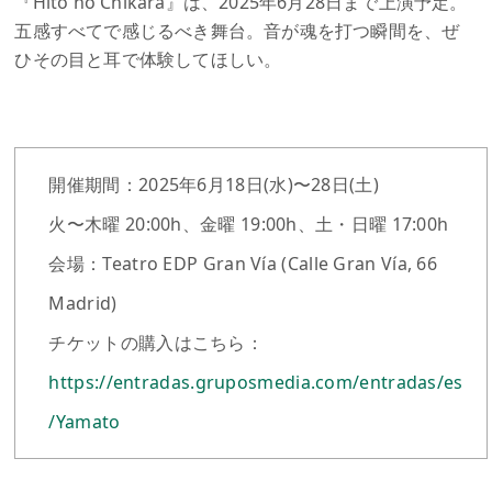
『Hito no Chikara』は、2025年6月28日まで上演予定。
五感すべてで感じるべき舞台。音が魂を打つ瞬間を、ぜ
ひその目と耳で体験してほしい。
開催期間：2025年6月18日(水)〜28日(土)
火〜木曜 20:00h、金曜 19:00h、土・日曜 17:00h
会場：Teatro EDP Gran Vía (Calle Gran Vía, 66
Madrid)
チケットの購入はこちら：
https://entradas.gruposmedia.com/entradas/es
/Yamato