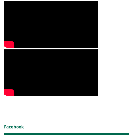
Facebook