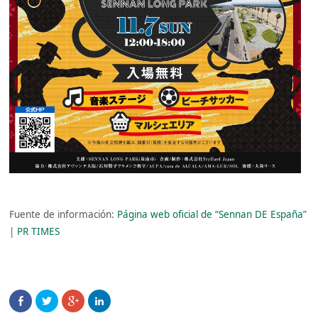
Fuente de información:
Página web oficial de “Sennan DE España”
|
PR TIMES