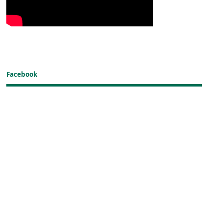
Facebook