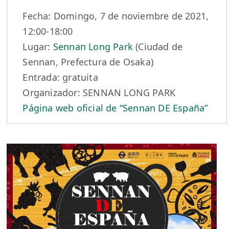
Fecha: Domingo, 7 de noviembre de 2021,
12:00-18:00
Lugar:
Sennan Long Park
(Ciudad de
Sennan, Prefectura de Osaka)
Entrada: gratuita
Organizador: SENNAN LONG PARK
Página web oficial de “Sennan DE España”