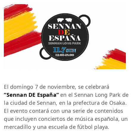
El domingo 7 de noviembre, se celebrará
“Sennan DE España”
en el Sennan Long Park de
la ciudad de Sennan, en la prefectura de Osaka.
El evento contará con una serie de contenidos
que incluyen conciertos de música española, un
mercadillo y una escuela de fútbol playa.