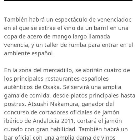
También habrá un espectáculo de venenciador,
en el que se extrae el vino de un barril en una
copa de acero de mango largo llamada
venencia, y un taller de rumba para entrar en el
ambiente español.
En la zona del mercadillo, se abrirán cuatro de
los principales restaurantes españoles
auténticos de Osaka. Se servirá una amplia
gama de comida, desde platos principales hasta
postres. Atsushi Nakamura, ganador del
concurso de cortadores oficiales de jamón
ibérico de Andalucía 2011, cortará el jamón
curado con gran habilidad. También habrá un
bar oficial con una amplia gama de vinos