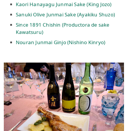
Kaori Hanayagu Junmai Sake (King Jozo)
Sanuki Olive Junmai Sake (Ayakiku Shuzo)
Since 1891 Chishin (Productora de sake
Kawatsuru)
Nouran Junmai Ginjo (Nishino Kinryo)