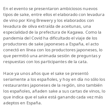
En el evento se presentaron ambiciosos nuevos
tipos de sake, entre ellos el elaborado con levadura
de vino por King Brewery y los elaborados con
levadura de oliva extraída de aceitunas, una
especialidad de la prefectura de Kagawa. Como la
pandemia del Covid ha dificultado el viaje de los
productores de sake japoneses a España, el acto
conectó en línea con los productores japoneses, lo
que permitió una animada sesión de preguntas y
respuestas con los participantes de la cata.
Hace ya unos años que el sake se presentó
seriamente a los españoles, y hoy en día no sólo los
restaurantes japoneses de la región, sino también
los españoles, añaden sake a sus cartas de vinos, lo
que indica que el sake está ganando cada vez más
adeptos en España.