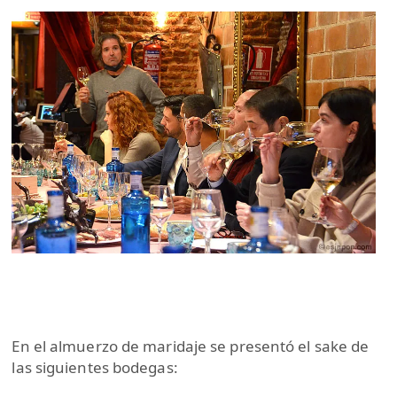
En el almuerzo de maridaje se presentó el sake de
las siguientes bodegas: