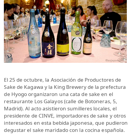
El 25 de octubre, la Asociación de Productores de
Sake de Kagawa y la King Brewery de la prefectura
de Hyogo organizaron una cata de sake en el
restaurante Los Galayos (calle de Botoneras, 5,
Madrid). Al acto asistieron sumilleres locales, el
presidente de CINVE, importadores de sake y otros
interesados en esta bebida japonesa, que pudieron
degustar el sake maridado con la cocina española.