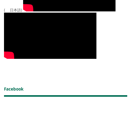
( 日本語)
Facebook