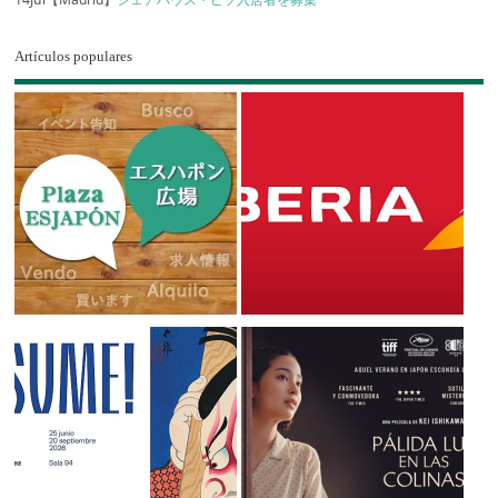
Artículos populares