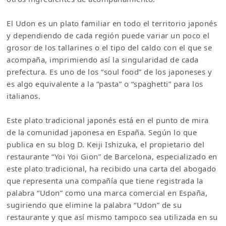
El Udon es un plato familiar en todo el territorio japonés
y dependiendo de cada región puede variar un poco el
grosor de los tallarines o el tipo del caldo con el que se
acompaña, imprimiendo así la singularidad de cada
prefectura. Es uno de los “soul food” de los japoneses y
es algo equivalente a la “pasta” o “spaghetti” para los
italianos.
Este plato tradicional japonés está en el punto de mira
de la comunidad japonesa en España. Según lo que
publica en su blog D. Keiji Ishizuka, el propietario del
restaurante “Yoi Yoi Gion” de Barcelona, especializado en
este plato tradicional, ha recibido una carta del abogado
que representa una compañía que tiene registrada la
palabra “Udon” como una marca comercial en España,
sugiriendo que elimine la palabra “Udon” de su
restaurante y que así mismo tampoco sea utilizada en su