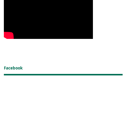
Facebook