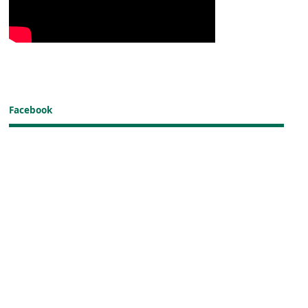
Facebook