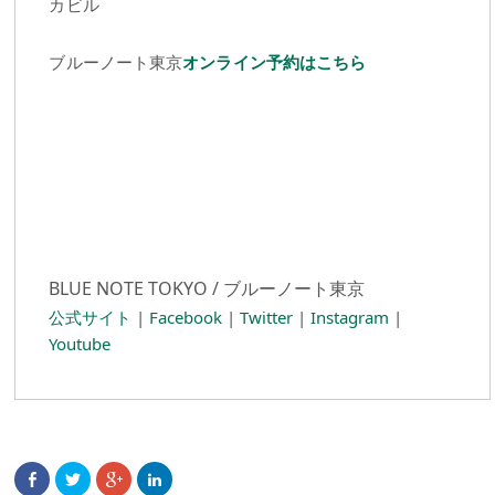
カビル
ブルーノート東京
オンライン予約はこちら
BLUE NOTE TOKYO / ブルーノート東京
公式サイト
|
Facebook
|
Twitter
|
Instagram
|
Youtube