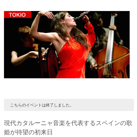
こちらのイベントは終了しました。
現代カタルーニャ音楽を代表するスペインの歌
姫が待望の初来日