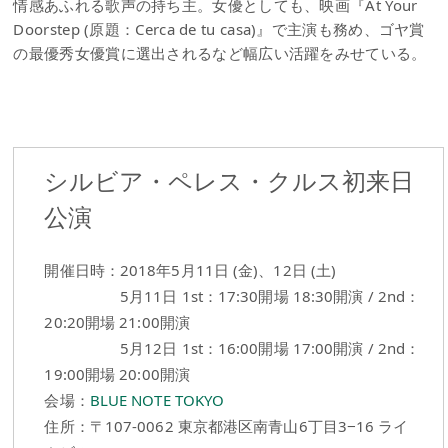
情感あふれる歌声の持ち主。女優としても、映画『At Your
Doorstep (原題：Cerca de tu casa)』で主演も務め、ゴヤ賞
の最優秀女優賞に選出されるなど幅広い活躍をみせている。
シルビア・ペレス・クルス初来日
公演
開催日時：2018年5月11日 (金)、12日 (土)
5月11日 1st：17:30開場 18:30開演 / 2nd：
20:20開場 21:00開演
5月12日 1st：16:00開場 17:00開演 / 2nd：
19:00開場 20:00開演
会場：
BLUE NOTE TOKYO
住所：〒107-0062 東京都港区南青山6丁目3−16 ライ