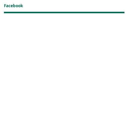
Facebook