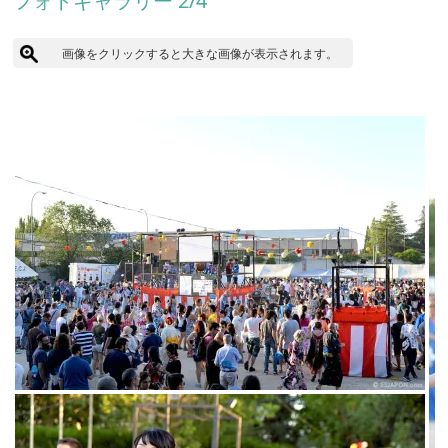
フォトギャラリー 2/4
画像をクリックすると大きな画像が表示されます。