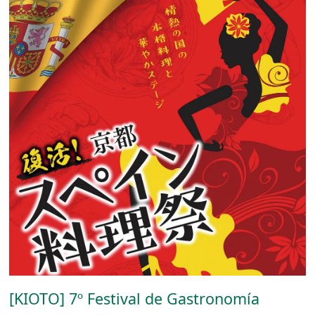
[KIOTO] 7º Festival de Gastronomía