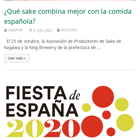
¿Qué sake combina mejor con la comida
española?
ESJAPON
2, nov, 2021
NOTICIAS
El 25 de octubre, la Asociación de Productores de Sake de
Kagawa y la King Brewery de la prefectura de ...
Leer más »