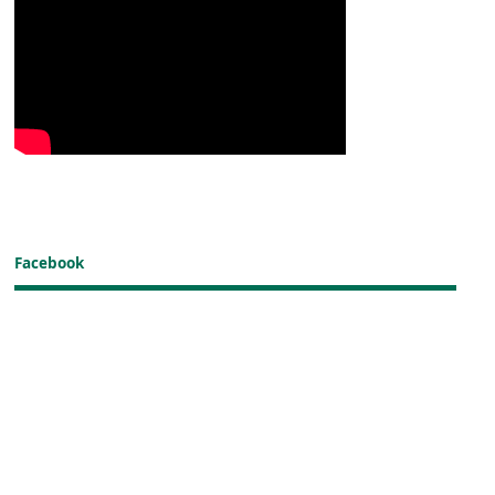
Facebook